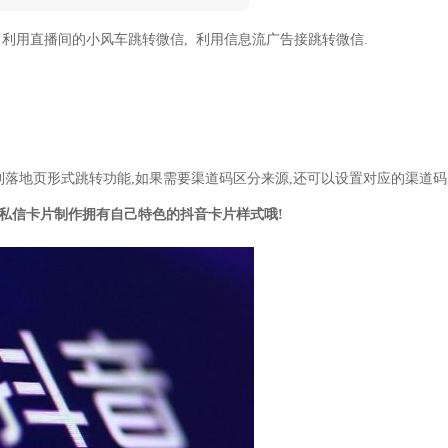
利用直播间的小风车跳转微信, 利用信息流广告接跳转微信.
到落地页形式跳转功能,如果需要渠道码区分来源,还可以设置对应的渠道码
私信卡片制作拥有自己特色的抖音卡片样式哦!