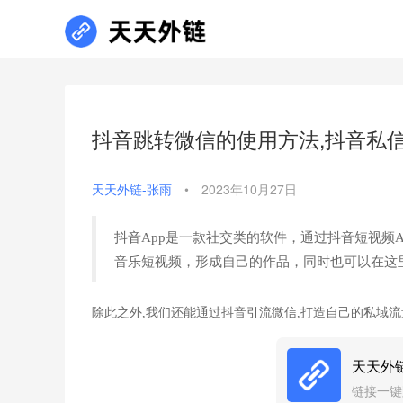
抖音跳转微信的使用方法,抖音私信
天天外链-张雨
•
2023年10月27日
抖音App是一款社交类的软件，通过抖音短视频
音乐短视频，形成自己的作品，同时也可以在这
除此之外,我们还能通过抖音引流微信,打造自己的私域流
天天外
链接一键