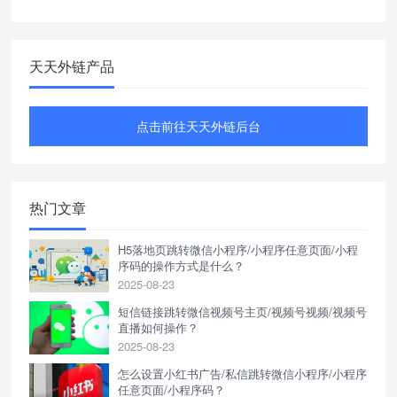
天天外链产品
点击前往天天外链后台
热门文章
H5落地页跳转微信小程序/小程序任意页面/小程
序码的操作方式是什么？
2025-08-23
短信链接跳转微信视频号主页/视频号视频/视频号
直播如何操作？
2025-08-23
怎么设置小红书广告/私信跳转微信小程序/小程序
任意页面/小程序码？