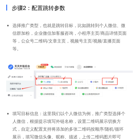
步骤2：配置跳转参数
选择推广类型，也就是跳转目标，比如跳转到个人微信、微
信群加粉，企业微信加客服咨询，小程序主页/商品详情页面
等，公众号二维码/文章主页，视频号主页/视频/直播页面
等。
填写目标信息：这里我们以个人微信为例，推广类型选择个
人微信，根据提示填写外链名称，设置二维码展示切换方
式，自定义配置支持将添加的多张二维码按顺序/随机/循环
展示，填写微信头像、昵称、描述，上传二维码图片即可