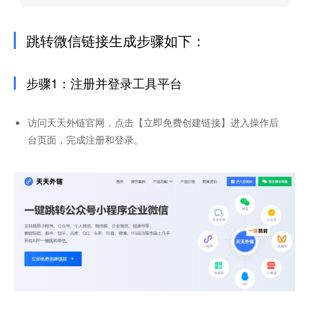
跳转微信链接生成步骤如下：
步骤1：注册并登录工具平台
访问天天外链官网，点击【立即免费创建链接】进入操作后
台页面，完成注册和登录。