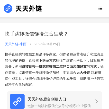
快手跳转微信链接怎么生成？
天天外链-小雨
•
2025年04月25日
快手直接跳转微信加粉是许多商家、创作者和运营者提升私域流量
转化率的关键，直接留下联系方式往往导致转化率低下，目标用户
流失，使用
跳转链接一键跳转微信二维码页面添加好友
的方式，操
作简单，点击链接一步跳转微信加粉，本文结合
天天外链
-跳转链
接生成工具，详细介绍跳转微信链接的生成步骤，帮助用户快速完
成跨平台跳转配置。
天天外链后台创建入口
链接一键跳转微信公众号/小程序/企业微信