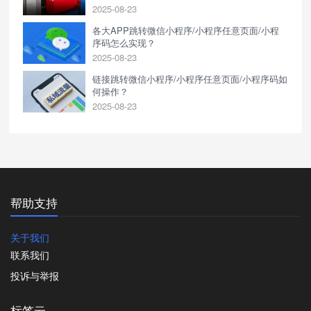
2025-08-23
各大APP跳转微信小程序/小程序任意页面/小程
序码怎么实现？
2025-08-23
链接跳转微信小程序/小程序任意页面/小程序码如
何操作？
2025-08-23
帮助支持
关于我们
联系我们
投诉与举报
标签云