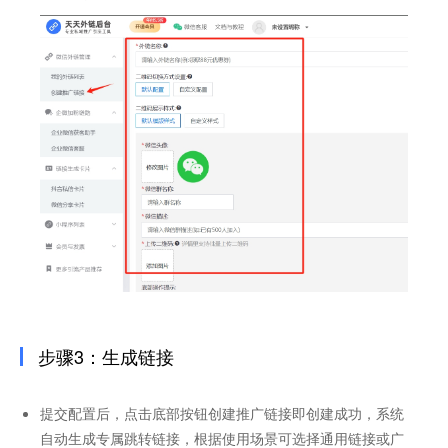
步骤3：生成链接
提交配置后，点击底部按钮创建推广链接即创建成功，系统
自动生成专属跳转链接，根据使用场景可选择通用链接或广