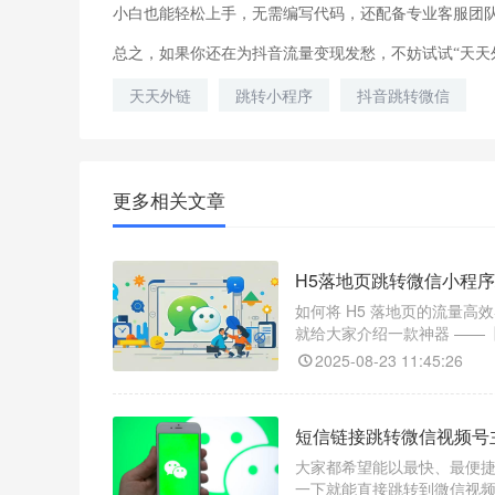
小白也能轻松上手，无需编写代码，还配备专业客服团
总之，如果你还在为抖音流量变现发愁，不妨试试“天天
天天外链
跳转小程序
抖音跳转微信
更多相关文章
H5落地页跳转微信小程序
如何将 H5 落地页的流量
就给大家介绍一款神器 ——
跳转到小程序的任意页面，还
2025-08-23 11:45:26
短信链接跳转微信视频号
大家都希望能以最快、最便
一下就能直接跳转到微信视