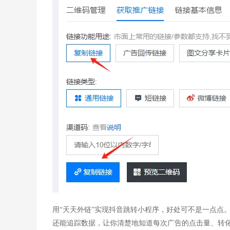
用“天天外链”实现抖音跳转小程序，好处可不是一点点
还能追踪数据，让你清楚地知道每次广告的点击量、转化