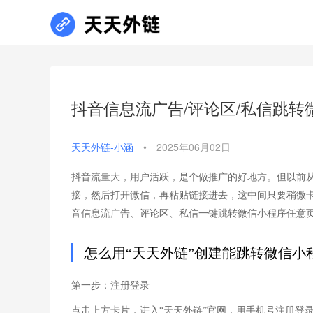
抖音信息流广告/评论区/私信跳
天天外链-小涵
•
2025年06月02日
抖音流量大，用户活跃，是个做推广的好地方。但以前
接，然后打开微信，再粘贴链接进去，这中间只要稍微卡
音信息流广告、评论区、私信一键跳转微信小程序任意
怎么用“天天外链”创建能跳转微信小
第一步：注册登录
点击上方卡片，进入“天天外链”官网，用手机号注册登