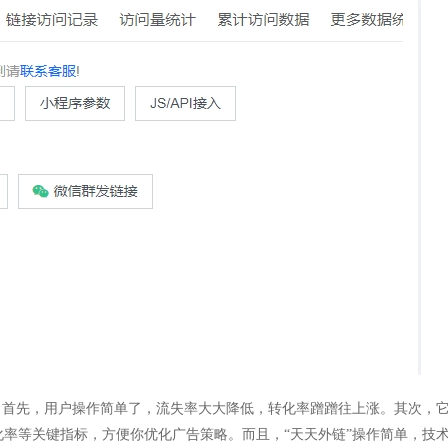
。首先，用户操作简单了，流失率大大降低，转化率蹭蹭往上涨。其次，
率等关键指标，方便你优化广告策略。而且，“天天外链”操作简单，技