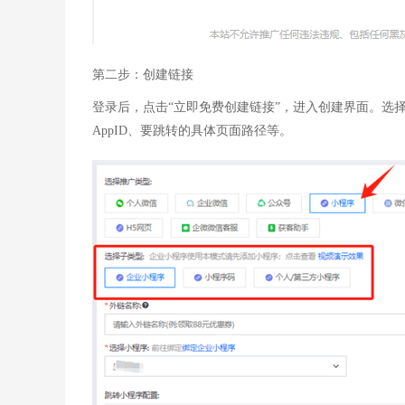
第二步：创建链接
登录后，点击“立即免费创建链接”，进入创建界面。选
AppID、要跳转的具体页面路径等。