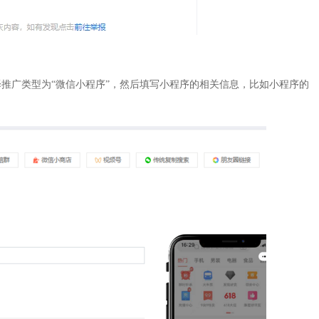
择推广类型为“微信小程序”，然后填写小程序的相关信息，比如小程序的