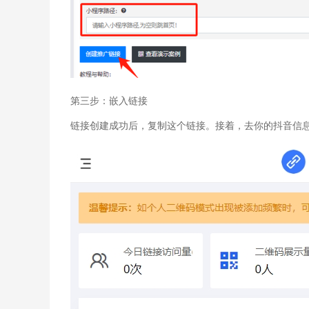
第三步：嵌入链接
链接创建成功后，复制这个链接。接着，去你的抖音信