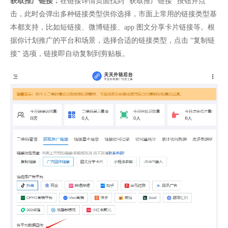
获取推广链接：
在链接详情页面找到 “获取推广链接” 按钮并点
击，此时会弹出多种链接类型供你选择，市面上常用的链接类型基
本都支持，比如短链接、微博链接、app 图文分享卡片链接等。根
据你计划推广的平台和场景，选择合适的链接类型，点击 “复制链
接” 选项，链接即自动复制到剪贴板。