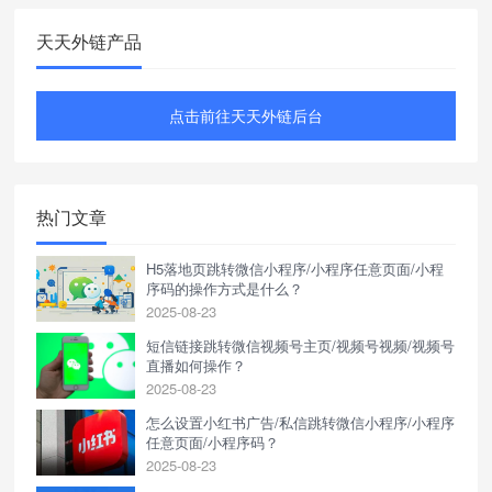
天天外链产品
点击前往天天外链后台
热门文章
H5落地页跳转微信小程序/小程序任意页面/小程
序码的操作方式是什么？
2025-08-23
短信链接跳转微信视频号主页/视频号视频/视频号
直播如何操作？
2025-08-23
怎么设置小红书广告/私信跳转微信小程序/小程序
任意页面/小程序码？
2025-08-23