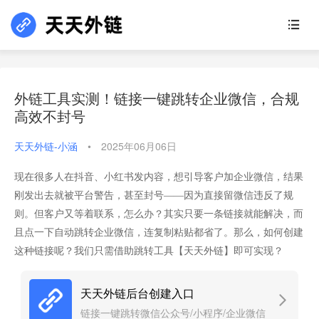
外链工具实测！链接一键跳转企业微信，合规
高效不封号
天天外链-小涵
•
2025年06月06日
现在很多人在抖音、小红书发内容，想引导客户加企业微信，结果
刚发出去就被平台警告，甚至封号——因为直接留微信违反了规
则。但客户又等着联系，怎么办？其实只要一条链接就能解决，而
且点一下自动跳转企业微信，连复制粘贴都省了。那么，如何创建
这种链接呢？我们只需借助跳转工具【天天外链】即可实现？
天天外链后台创建入口
链接一键跳转微信公众号/小程序/企业微信