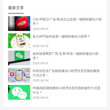
一键跳转微信小程序。
最新文章
小红书笔记/广告/私信怎么实现一键跳转微信小程
序？
2025-06-05
各大APP如何设置一键跳转微信小程序？
2025-06-05
如何设置网页广告/文章/评论一键跳转微信小程
序？
2025-06-05
抖音信息流广告跳转微信小程序任意页面的最新
方法分享！
2025-06-04
H5落地页跳转微信小程序任意页面的操作方式是
什么？
2025-06-04