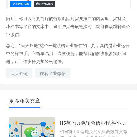
随后，你可以将复制好的链接粘贴到需要推广的内容里，如抖音、
小红书等平台的文案中，当用户点击该链接时，就能自动跳转至企
业微信。
总之，“天天外链”这个一键跳转企业微信的工具，真的是企业运营
中的好帮手。它简单易用、高效便捷，能帮我们解决很多实际问
题，让工作变得更加轻松愉快。
天天外链
跳转企业微信
更多相关文章
H5落地页跳转微信小程序/小程序任意页面/小程序码的操作方式是什么？
如何将 H5 落地页的流量高效导入微