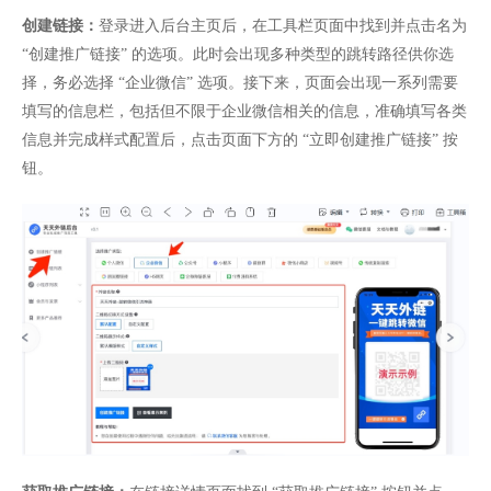
创建链接：
登录进入后台主页后，在工具栏页面中找到并点击名为
“创建推广链接” 的选项。此时会出现多种类型的跳转路径供你选
择，务必选择 “企业微信” 选项。接下来，页面会出现一系列需要
填写的信息栏，包括但不限于企业微信相关的信息，准确填写各类
信息并完成样式配置后，点击页面下方的 “立即创建推广链接” 按
钮。