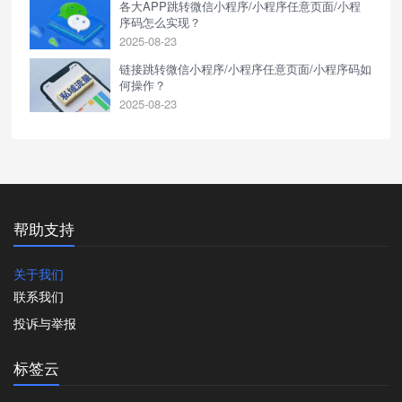
各大APP跳转微信小程序/小程序任意页面/小程
序码怎么实现？
2025-08-23
链接跳转微信小程序/小程序任意页面/小程序码如
何操作？
2025-08-23
帮助支持
关于我们
联系我们
投诉与举报
标签云