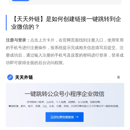
【天天外链】是如何创建链接一键跳转到企
业微信的？
注册与登录：
点击上方卡片，在官网页面找到注册入口，使用常用
的手机号进行注册操作，按系统提示完成相关信息填写后提交。注
册成功后，通过输入注册的手机号及设置的密码进行登录，登录成
功即可获得全面的后台访问权限。​