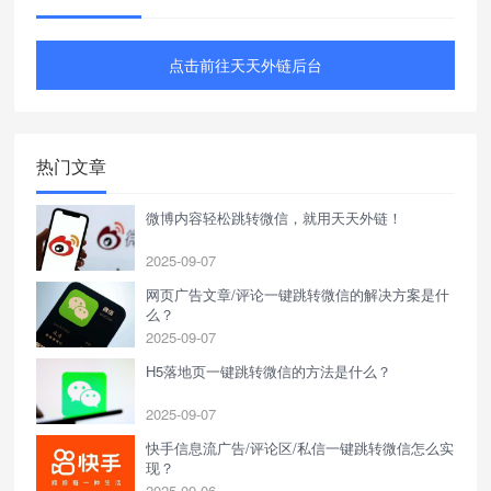
点击前往天天外链后台
热门文章
微博内容轻松跳转微信，就用天天外链！
2025-09-07
网页广告文章/评论一键跳转微信的解决方案是什
么？
2025-09-07
H5落地页一键跳转微信的方法是什么？
2025-09-07
快手信息流广告/评论区/私信一键跳转微信怎么实
现？
2025-09-06