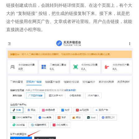
链接创建成功后，会跳转到外链详情页面。在这个页面上，有个大
大的 “复制链接” 按钮，把生成的链接复制下来。接下来，就是把
这个链接用在网页广告、文章或者评论里啦。用户点击链接，就能
直接跳进小程序啦。