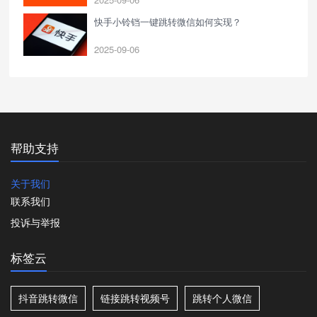
快手小铃铛一键跳转微信如何实现？
2025-09-06
帮助支持
关于我们
联系我们
投诉与举报
标签云
抖音跳转微信
链接跳转视频号
跳转个人微信