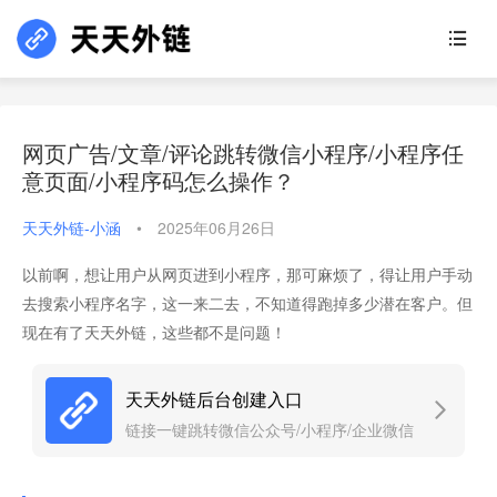
网页广告/文章/评论跳转微信小程序/小程序任
意页面/小程序码怎么操作？
天天外链-小涵
•
2025年06月26日
以前啊，想让用户从网页进到小程序，那可麻烦了，得让用户手动
去搜索小程序名字，这一来二去，不知道得跑掉多少潜在客户。但
现在有了天天外链，这些都不是问题！
天天外链后台创建入口
链接一键跳转微信公众号/小程序/企业微信