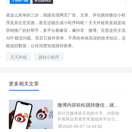
就这么简单的三步，就能实现网页广告、文章、评论跳转微信小程
序及其任意页面，甚至还能生成小程序码呢！天天外链简直就是咱
营销推广的好帮手，多平台都兼容，像抖音、微博、百度这些主流
APP 都没问题。而且它操作简单，不用你有啥高深的技术知识，还
能追踪数据，让你清楚知道跳转效果。
天天外链
跳转小程序
更多相关文章
微博内容轻松跳转微信，就用天天外链！
在社交媒体多元化的今天，内容创
作者和运营者常常面临跨平台引流
的难题。微博与微信作为两大流量
2025-09-07 14:43:52
阵地，用户常希望将微博内容高效