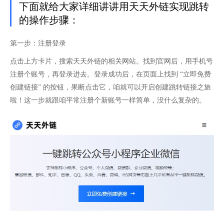
下面就给大家详细讲讲用天天外链实现跳转
的操作步骤：
第一步：注册登录​
点击上方卡片，搜索天天外链的相关网站。找到官网后，用手机号
注册个账号，再登录进去。登录成功后，在页面上找到 “立即免费
创建链接” 的按钮，果断点击它，咱就可以开启创建跳转链接之旅
啦！这一步就跟咱平常注册个新账号一样简单，没什么复杂的。