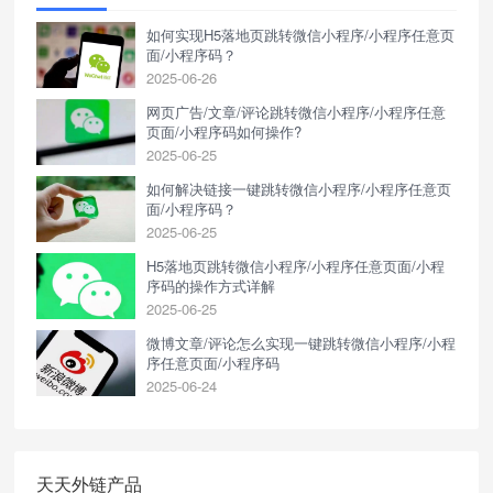
如何实现H5落地页跳转微信小程序/小程序任意页
面/小程序码？
2025-06-26
网页广告/文章/评论跳转微信小程序/小程序任意
页面/小程序码如何操作?
2025-06-25
如何解决链接一键跳转微信小程序/小程序任意页
面/小程序码？
2025-06-25
H5落地页跳转微信小程序/小程序任意页面/小程
序码的操作方式详解
2025-06-25
微博文章/评论怎么实现一键跳转微信小程序/小程
序任意页面/小程序码
2025-06-24
天天外链产品