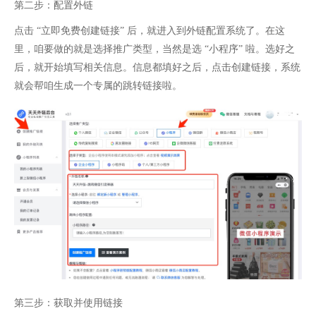
第二步：配置外链​
点击 “立即免费创建链接” 后，就进入到外链配置系统了。在这
里，咱要做的就是选择推广类型，当然是选 “小程序” 啦。选好之
后，就开始填写相关信息。信息都填好之后，点击创建链接，系统
就会帮咱生成一个专属的跳转链接啦。
第三步：获取并使用链接​