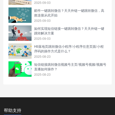
2025-09-03
邮件一键跳转微信？天天外链一键跳转微信，高
效连接从此开始
2025-09-03
如何实现短信链接一键跳转微信？天天外链一键
跳转解决方案
2025-09-03
H5落地页跳转微信小程序/小程序任意页面/小程
序码的操作方式是什么？
2025-08-23
短信链接跳转微信视频号主页/视频号视频/视频号
直播如何操作？
2025-08-23
帮助支持