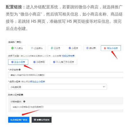
配置链接：
进入外链配置系统，若要跳转微信小商店，就选择推广
类型为 “微信小商店”，然后填写相关信息，如小商店名称、商品链
接等；若跳转 H5 网页，准确填写 H5 网页链接等对应信息。填完
后点击创建。​