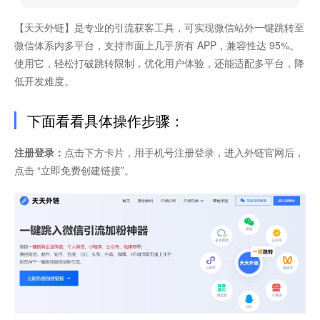
【天天外链】是专业的引流获客工具，可实现微信站外一键跳转至
微信体系内多平台，支持市面上几乎所有 APP，兼容性达 95%。
使用它，轻松打破跳转限制，优化用户体验，还能适配多平台，降
低开发难度。
下面看看具体操作步骤：​
注册登录：
点击下方卡片，用手机号注册登录，进入外链官网后，
点击 “立即免费创建链接”。​