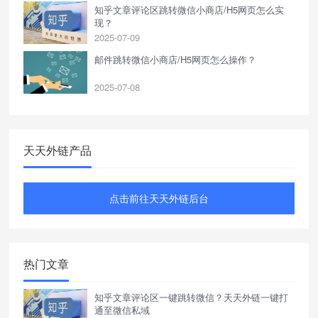
知乎文章评论区跳转微信小商店/H5网页怎么实
现？
2025-07-09
邮件跳转微信小商店/H5网页怎么操作？
2025-07-08
天天外链产品
点击前往天天外链后台
热门文章
知乎文章评论区一键跳转微信？天天外链一键打
通至微信私域