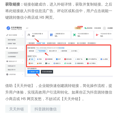
获取链接：
链接创建成功，进入外链详情，获取并复制链接。之后
将此链接嵌入抖音信息流广告、评论区或私信中，用户点击就能一
键跳转微信小商店或 H5 网页。​
借助【天天外链】，企业能快速创建跳转链接，简化操作流程，提
升用户体验，实现高效用户引流和转化。如果你正为抖音跳转微信
小商店或 H5 网页发愁，不妨试试【天天外链】
。
天天外链
抖音跳转微信