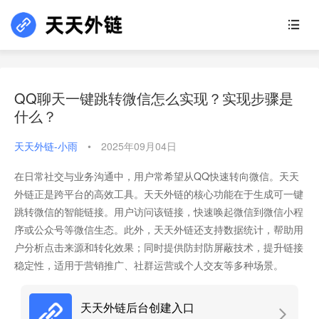
QQ聊天一键跳转微信怎么实现？实现步骤是
什么？
天天外链-小雨
•
2025年09月04日
在日常社交与业务沟通中，用户常希望从QQ快速转向微信。天天
外链正是跨平台的高效工具。天天外链的核心功能在于生成可一键
跳转微信的智能链接。用户访问该链接，快速唤起微信到微信小程
序或公众号等微信生态。此外，天天外链还支持数据统计，帮助用
户分析点击来源和转化效果；同时提供防封防屏蔽技术，提升链接
稳定性，适用于营销推广、社群运营或个人交友等多种场景。
天天外链后台创建入口