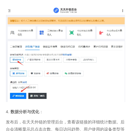
4.
数据分析与优化
：
发布后，在天天外链的管理后台，查看该链接的详细统计数据。后
台会清晰显示总点击次数、每日访问趋势、用户使用的设备类型等