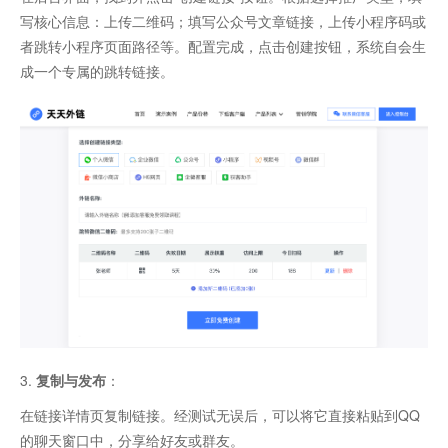
写核心信息：上传二维码；填写公众号文章链接，上传小程序码或
者跳转小程序页面路径等。配置完成，点击创建按钮，系统自会生
成一个专属的跳转链接。
3.
复制与发布
：
在链接详情页复制链接。经测试无误后，可以将它直接粘贴到QQ
的聊天窗口中，分享给好友或群友。