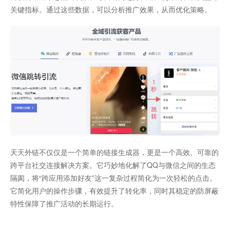
关键指标。通过这些数据，可以分析推广效果，从而优化策略。
天天外链不仅仅是一个简单的链接生成器，更是一个高效、可靠的
跨平台社交连接解决方案。它巧妙地化解了QQ与微信之间的生态
隔阂，将“跨应用添加好友”这一复杂过程简化为一次轻松的点击。
它简化用户的操作步骤，有效提升了转化率，同时其稳定的防屏蔽
特性保障了推广活动的长期运行。