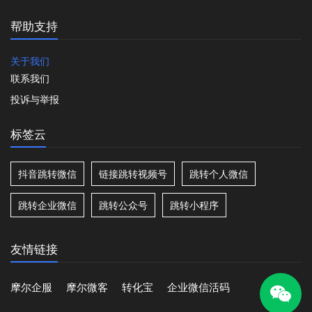
帮助支持
关于我们
联系我们
投诉与举报
标签云
抖音跳转微信
链接跳转视频号
跳转个人微信
跳转企业微信
跳转公众号
跳转小程序
友情链接
摩尔企服
摩尔微客
转化宝
企业微信活码