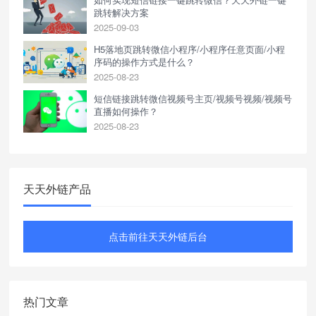
跳转解决方案
2025-09-03
H5落地页跳转微信小程序/小程序任意页面/小程
序码的操作方式是什么？
2025-08-23
短信链接跳转微信视频号主页/视频号视频/视频号
直播如何操作？
2025-08-23
天天外链产品
点击前往天天外链后台
热门文章