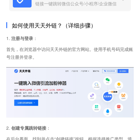
链接一键跳转微信公众号/小程序/企业微信
如何使用天天外链？（详细步骤）
1.
注册与登录
：
首先，在浏览器中访问天天外链的官方网站。使用手机号码完成账
号注册并登录。
2.
创建专属跳转链接
：
在后台界面，找到并点击“创建链接”按钮。根据选择推广类型，填