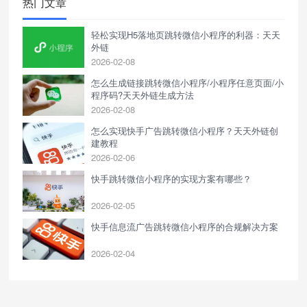
热门文章
轻松实现H5落地页跳转微信小程序的利器：天天
外链
2026-02-08
怎么生成链接跳转微信小程序/小程序任意页面/小
程序码?天天外链生成方法
2026-02-08
怎么实现快手广告跳转微信小程序？天天外链创
建教程
2026-02-06
快手跳转微信小程序的实现方案有哪些？
2026-02-05
快手信息流广告跳转微信小程序的合规解决方案
2026-02-04