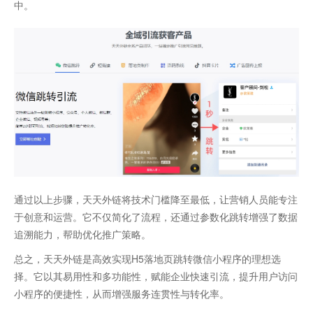
中。
通过以上步骤，天天外链将技术门槛降至最低，让营销人员能专注
于创意和运营。它不仅简化了流程，还通过参数化跳转增强了数据
追溯能力，帮助优化推广策略。
总之，天天外链是高效实现H5落地页跳转微信小程序的理想选
择。它以其易用性和多功能性，赋能企业快速引流，提升用户访问
小程序的便捷性，从而增强服务连贯性与转化率。