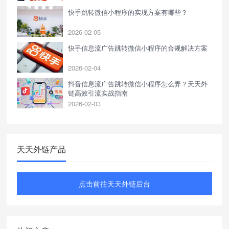
快手跳转微信小程序的实现方案有哪些？
2026-02-05
快手信息流广告跳转微信小程序的合规解决方案
2026-02-04
抖音信息流广告跳转微信小程序怎么弄？天天外
链高效引流实战指南
2026-02-03
天天外链产品
点击前往天天外链后台