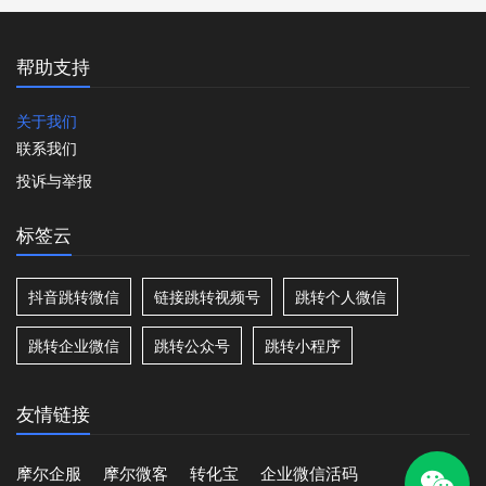
帮助支持
关于我们
联系我们
投诉与举报
标签云
抖音跳转微信
链接跳转视频号
跳转个人微信
跳转企业微信
跳转公众号
跳转小程序
友情链接
摩尔企服
摩尔微客
转化宝
企业微信活码