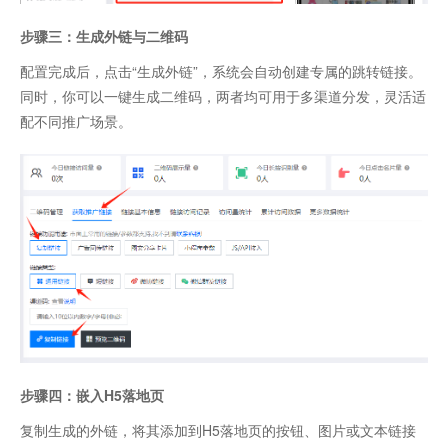
步骤三：生成外链与二维码
配置完成后，点击“生成外链”，系统会自动创建专属的跳转链接。
同时，你可以一键生成二维码，两者均可用于多渠道分发，灵活适
配不同推广场景。
步骤四：嵌入H5落地页
复制生成的外链，将其添加到H5落地页的按钮、图片或文本链接