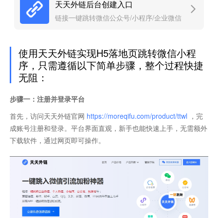
天天外链后台创建入口
链接一键跳转微信公众号/小程序/企业微信
使用天天外链实现H5落地页跳转微信小程
序，只需遵循以下简单步骤，整个过程快捷
无阻：
步骤一：注册并登录平台
首先，访问天天外链官网
https://moreqifu.com/product/ttwl
，完
成账号注册和登录。平台界面直观，新手也能快速上手，无需额外
下载软件，通过网页即可操作。