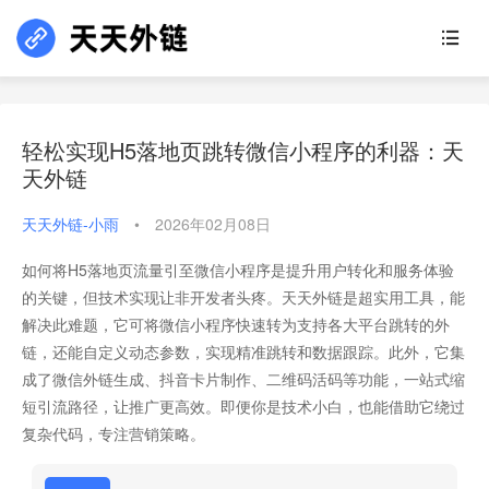
轻松实现H5落地页跳转微信小程序的利器：天
天外链
天天外链-小雨
•
2026年02月08日
如何将H5落地页流量引至微信小程序是提升用户转化和服务体验
的关键，但技术实现让非开发者头疼。天天外链是超实用工具，能
解决此难题，它可将微信小程序快速转为支持各大平台跳转的外
链，还能自定义动态参数，实现精准跳转和数据跟踪。此外，它集
成了微信外链生成、抖音卡片制作、二维码活码等功能，一站式缩
短引流路径，让推广更高效。即便你是技术小白，也能借助它绕过
复杂代码，专注营销策略。