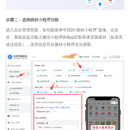
步骤二：选择跳转小程序功能
进入后台管理页面，在功能菜单中找到“跳转小程序”选项。点击
后，系统会提示输入微信小程序的AppID和具体页面路径（如首页
或活动页），这些信息可从微信小程序后台获取。