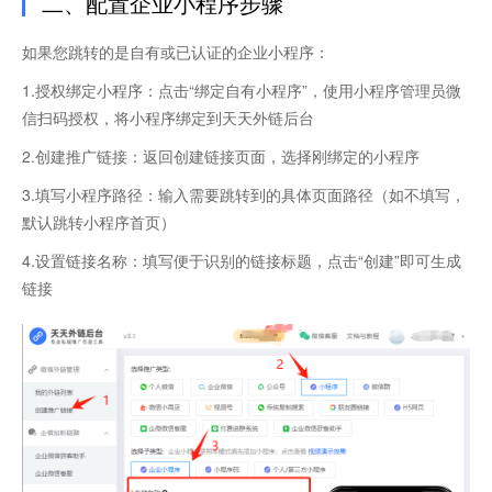
二、配置企业小程序步骤
如果您跳转的是自有或已认证的企业小程序：
1.授权绑定小程序：点击“绑定自有小程序”，使用小程序管理员微
信扫码授权，将小程序绑定到天天外链后台
2.创建推广链接：返回创建链接页面，选择刚绑定的小程序
3.填写小程序路径：输入需要跳转到的具体页面路径（如不填写，
默认跳转小程序首页）
4.设置链接名称：填写便于识别的链接标题，点击“创建”即可生成
链接