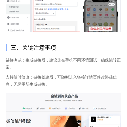
三、关键注意事项
链接测试：生成链接后，建议先在手机不同环境测试，确保跳转正
常。
支持随时修改：链接创建后，可随时进入链接详情页修改路径信
息，无需重新生成链接。