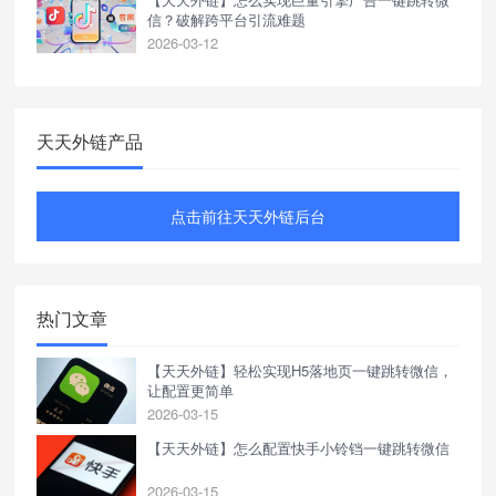
信？破解跨平台引流难题
2026-03-12
天天外链产品
点击前往天天外链后台
热门文章
【天天外链】轻松实现H5落地页一键跳转微信，
让配置更简单
2026-03-15
【天天外链】怎么配置快手小铃铛一键跳转微信
2026-03-15