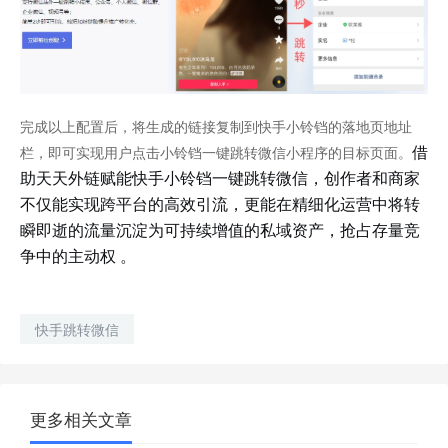
完成以上配置后，将生成的链接复制到快手小铃铛的落地页地址
借
栏，即可实现用户点击小铃铛一键跳转微信小程序的目标页面。
助天天外链赋能快手小铃铛一键跳转微信，创作者和商家
不仅能实现跨平台的高效引流，更能在精细化运营中将转
瞬即逝的流量沉淀为可持续增值的私域资产，抢占存量竞
争中的主动权 。
快手跳转微信
更多相关文章