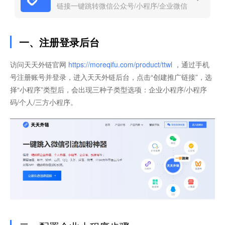
链接一键跳转微信公众号/小程序/企业微信
一、注册登录后台
访问天天外链官网
https://moreqifu.com/product/ttwl
，通过手机
号注册账号并登录，进入天天外链后台，点击“创建推广链接”，选
择“小程序”类型后，会出现三种子类型选项：企业小程序/小程序
码/个人/三方小程序。