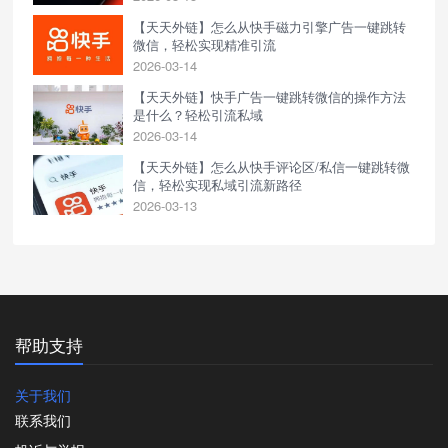
【天天外链】怎么从快手磁力引擎广告一键跳转
微信，轻松实现精准引流
2026-03-14
【天天外链】快手广告一键跳转微信的操作方法
是什么？轻松引流私域
2026-03-14
【天天外链】怎么从快手评论区/私信一键跳转微
信，轻松实现私域引流新路径
2026-03-13
帮助支持
关于我们
联系我们