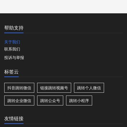
帮助支持
关于我们
联系我们
投诉与举报
标签云
抖音跳转微信
链接跳转视频号
跳转个人微信
跳转企业微信
跳转公众号
跳转小程序
友情链接