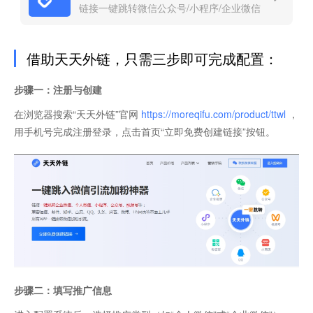
链接一键跳转微信公众号/小程序/企业微信
借助天天外链，只需三步即可完成配置：
步骤一：注册与创建
在浏览器搜索“天天外链”官网
https://moreqifu.com/product/ttwl
，
用手机号完成注册登录，点击首页“立即免费创建链接”按钮。
步骤二：填写推广信息