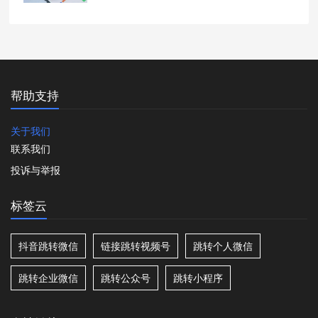
帮助支持
关于我们
联系我们
投诉与举报
标签云
抖音跳转微信
链接跳转视频号
跳转个人微信
跳转企业微信
跳转公众号
跳转小程序