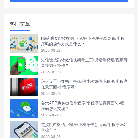
热门文章
H5落地页跳转微信小程序/小程序任意页面/小程
序码的操作方式是什么？
2025-08-23
短信链接跳转微信视频号主页/视频号视频/视频号
直播如何操作？
2025-08-23
怎么设置小红书广告/私信跳转微信小程序/小程序
任意页面/小程序码？
2025-08-23
各大APP跳转微信小程序/小程序任意页面/小程
序码怎么实现？
2025-08-23
链接跳转微信小程序/小程序任意页面/小程序码如
何操作？
2025-08-23