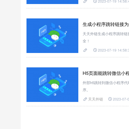
2023-07-19 14:58:
生成小程序跳转链接为
天天外链生成小程序跳转链接
全！
2023-07-19 14:58:
H5页面能跳转微信小程
外部h5跳转到微信小程序代
序。
天天外链
2023-07-0