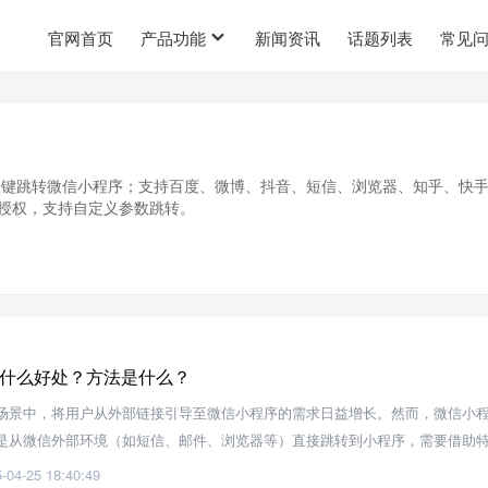
官网首页
产品功能
新闻资讯
话题列表
常见
一键跳转微信小程序；支持百度、微博、抖音、短信、浏览器、知乎、快
授权，支持自定义参数跳转。
什么好处？方法是什么？
场景中，将用户从外部链接引导至微信小程序的需求日益增长。然而，微信小
是从微信外部环境（如短信、邮件、浏览器等）直接跳转到小程序，需要借助
实现。
-04-25 18:40:49