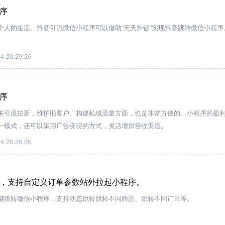
序
个人的生活。抖音引流微信小程序可以借助“天天外链”实现抖音跳转微信小程序
4 20:29:26
序
来引流拉新，维护旧客户、构建私域流量方面，也是非常方便的。小程序的盈
一模式，还可以采用广告变现的方式，灵活增加营收渠道。
4 20:26:05
，支持自定义订单参数站外拉起小程序。
键跳转微信小程序，支持动态跳转跳转不同商品、跳转不同订单等。