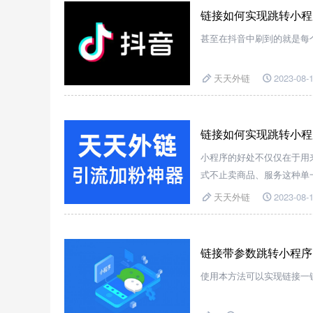
链接如何实现跳转小程
甚至在抖音中刷到的就是每
天天外链
2023-08-1
链接如何实现跳转小程
小程序的好处不仅仅在于用
式不止卖商品、服务这种单
天天外链
2023-08-1
链接带参数跳转小程序
使用本方法可以实现链接一