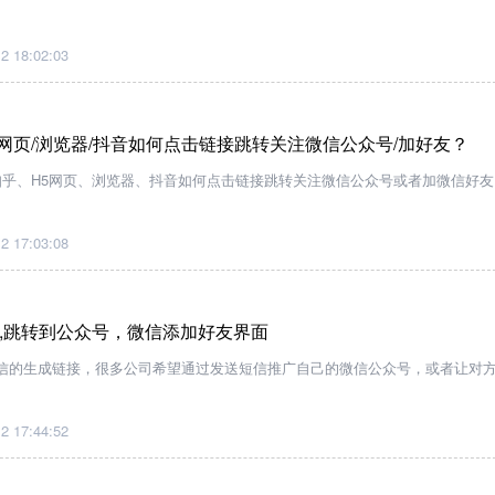
2 18:02:03
/H5网页/浏览器/抖音如何点击链接跳转关注微信公众号/加好友？
知乎、H5网页、浏览器、抖音如何点击链接跳转关注微信公众号或者加微信好友
2 17:03:08
,跳转到公众号，微信添加好友界面
信的生成链接，很多公司希望通过发送短信推广自己的微信公众号，或者让对
2 17:44:52