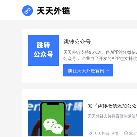
跳转公众号
天天外链支持95%以上的APP跳转微
公众号； 企业自己开发的APP也支持
前往天天外链官网
知乎跳转微信添加公众
天天外链支持抖音复制微信
天天外链-张雨
2024