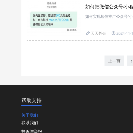
如何把微信公众号/小程
如何实现短信推广公众号/
天天外链
2024-11-1
上一页
1
帮助支持
关于我们
联系我们
投诉与举报