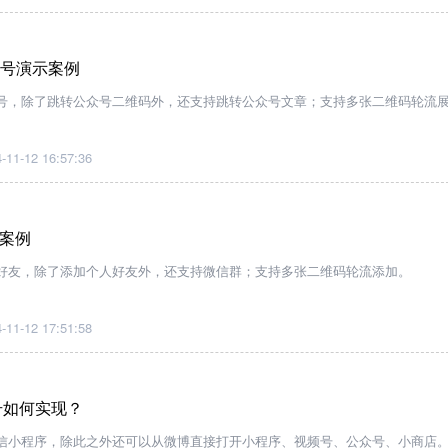
众号演示案例
号，除了跳转公众号二维码外，还支持跳转公众号文章；支持多张二维码轮流
-11-12 16:57:36
案例
好友，除了添加个人好友外，还支持微信群；支持多张二维码轮流添加。
-11-12 17:51:58
号如何实现？
信小程序，除此之外还可以从微博直接打开小程序、视频号、公众号、小商店