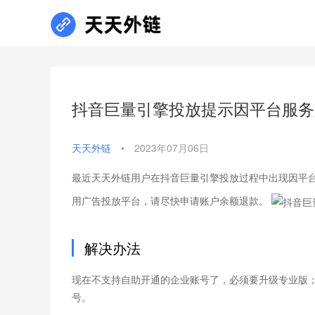
抖音巨量引擎投放提示因平台服务
天天外链
•
2023年07月06日
最近天天外链用户在抖音巨量引擎投放过程中出现因平台服
用广告投放平台，请尽快申请账户余额退款。
解决办法
现在不支持自助开通的企业账号了，必须要升级专业版； 拨打
号。