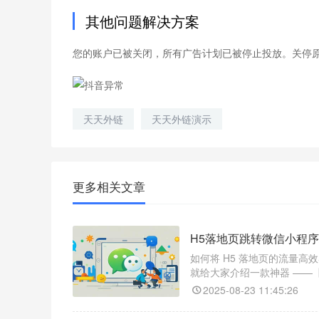
其他问题解决方案
您的账户已被关闭，所有广告计划已被停止投放。关停原因，
天天外链
天天外链演示
更多相关文章
H5落地页跳转微信小程序
如何将 H5 落地页的流量
就给大家介绍一款神器 ——
跳转到小程序的任意页面，还
2025-08-23 11:45:26