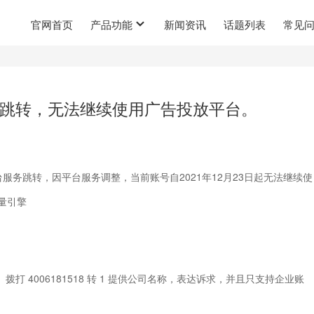
官网首页
产品功能
新闻资讯
话题列表
常见
跳转，无法继续使用广告投放平台。
务跳转，因平台服务调整，当前账号自2021年12月23日起无法继续使
 4006181518 转 1 提供公司名称，表达诉求，并且只支持企业账