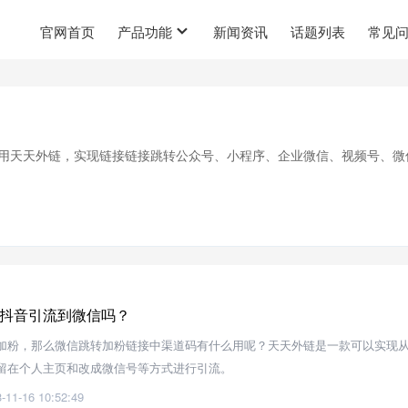
官网首页
产品功能
新闻资讯
话题列表
常见
用天天外链，实现链接链接跳转公众号、小程序、企业微信、视频号、微
抖音引流到微信吗？
加粉，那么微信跳转加粉链接中渠道码有什么用呢？天天外链是一款可以实现
留在个人主页和改成微信号等方式进行引流。
-11-16 10:52:49