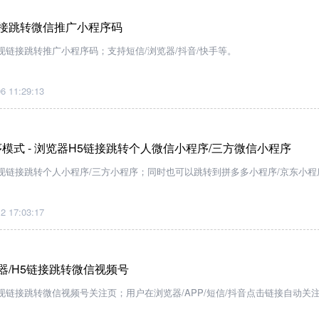
链接跳转微信推广小程序码
链接跳转推广小程序码；支持短信/浏览器/抖音/快手等。
6 11:29:13
模式 - 浏览器H5链接跳转个人微信小程序/三方微信小程序
现链接跳转个人小程序/三方小程序；同时也可以跳转到拼多多小程序/京东小程
2 17:03:17
览器/H5链接跳转微信视频号
链接跳转微信视频号关注页；用户在浏览器/APP/短信/抖音点击链接自动关