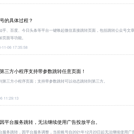
号的具体过程？
知乎、百度、今日头条等平台一键唤起微信直接跳转页面，包括跳转公众号文
加页面等功能。
-11-06 17:35:58
第三方小程序支持带参数跳转任意页面！
到第三方小程序页面；支持带参数跳转可以动态跳转到第三方。
6 11:29:13
因平台服务跳转，无法继续使用广告投放平台。
服务跳转，因平台服务调整，当前账号自2021年12月23日起无法继续使用广