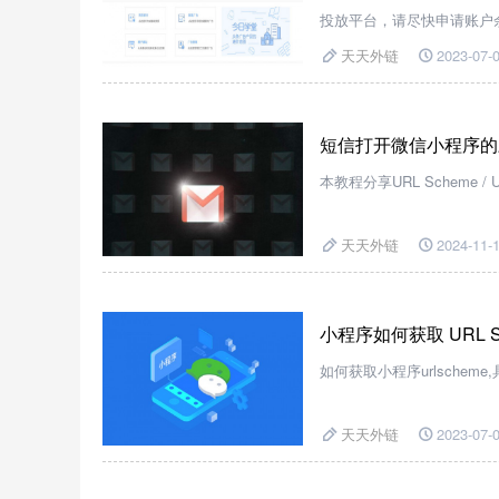
投放平台，请尽快申请账户
天天外链
2023-07-0
短信打开微信小程序的
本教程分享URL Scheme 
天天外链
2024-11-1
小程序如何获取 URL 
如何获取小程序urlscheme
天天外链
2023-07-0