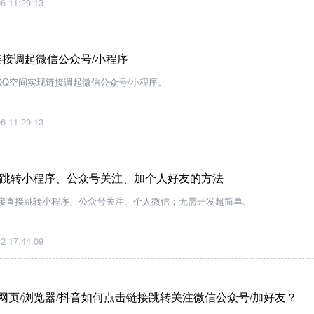
6 11:29:13
链接调起微信公众号/小程序
QQ空间实现链接调起微信公众号/小程序。
6 11:29:13
跳转小程序、公众号关注、加个人好友的方法
接直接跳转小程序、公众号关注、个人微信；无需开发超简单。
2 17:44:09
/H5网页/浏览器/抖音如何点击链接跳转关注微信公众号/加好友？