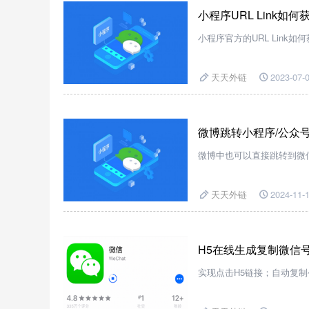
小程序URL Link如
小程序官方的URL Lin
天天外链
2023-07-0
微博跳转小程序/公众
微博中也可以直接跳转到微
天天外链
2024-11-1
H5在线生成复制微信
实现点击H5链接；自动复制