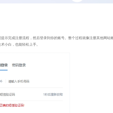
照提示完成注册流程，然后登录到你的账号。整个过程就像注册其他网站
术小白，也能轻松上手。​