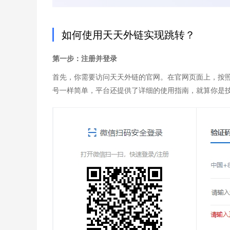
如何使用天天外链实现跳转？
第一步：注册并登录​
首先，你需要访问天天外链的官网。在官网页面上，按
号一样简单，平台还提供了详细的使用指南，就算你是技