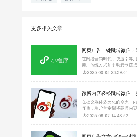
更多相关文章
网页广告一键跳转微信？
在网络营销时代，快速引导
键。传统方式如手动复制链
户体验，还能显著提高转化率
2025-09-08 23:39:01
的首选。
微博内容轻松跳转微信，
在社交媒体多元化的今天，
阵地，用户常希望将微博内
跨平台引流变得简单高效。
2025-09-07 14:43:52
网页广告文章/评论一键