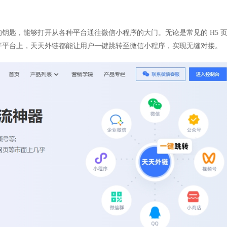
钥匙，能够打开从各种平台通往微信小程序的大门。无论是常见的 H5 
等平台上，天天外链都能让用户一键跳转至微信小程序，实现无缝对接。