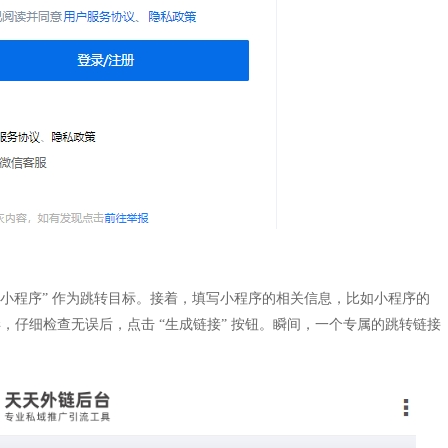
“小程序” 作为跳转目标。接着，填写小程序的相关信息，比如小程序的
毕，仔细检查无误后，点击 “生成链接” 按钮。瞬间，一个专属的跳转链接