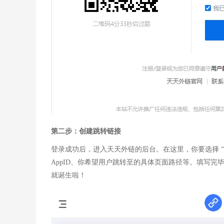
第二步：创建跳转链接​
登录成功后，进入天天外链的后台。在这里，你要选择 
AppID、你希望用户跳转至的具体页面路径等。填写完
就诞生啦！