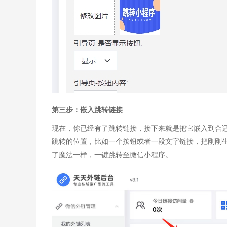
第三步：嵌入跳转链接​
现在，你已经有了跳转链接，接下来就是把它嵌入到合适的
跳转的位置，比如一个按钮或者一段文字链接，把刚刚
了魔法一样，一键跳转至微信小程序。​