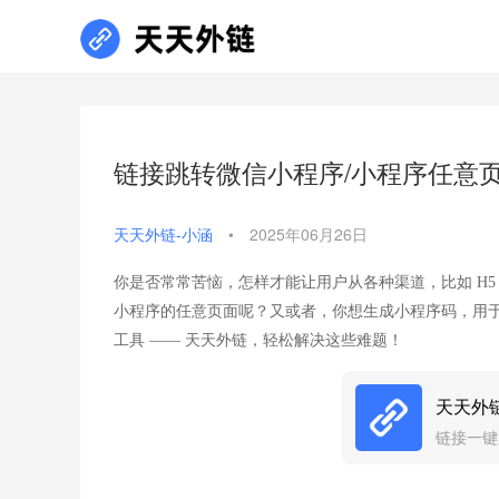
链接跳转微信小程序/小程序任意
天天外链-小涵
•
2025年06月26日
你是否常常苦恼，怎样才能让用户从各种渠道，比如 H
小程序的任意页面呢？又或者，你想生成小程序码，用
工具 —— 天天外链，轻松解决这些难题！​
天天外
链接一键