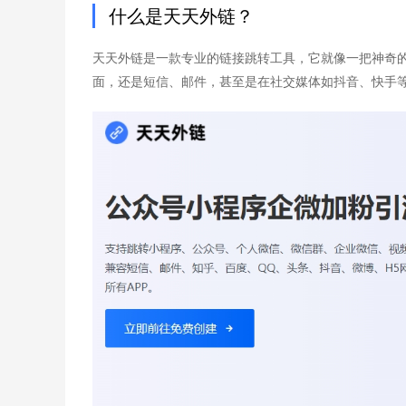
什么是天天外链？
天天外链是一款专业的链接跳转工具，它就像一把神奇的
面，还是短信、邮件，甚至是在社交媒体如抖音、快手