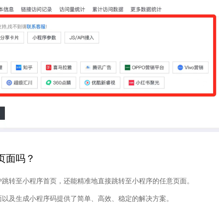
页面吗？
户跳转至小程序首页，还能精准地直接跳转至小程序的任意页面。
面以及生成小程序码提供了简单、高效、稳定的解决方案。