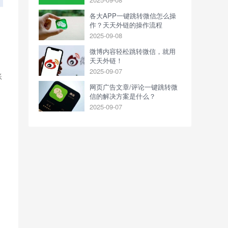
各大APP一键跳转微信怎么操
作？天天外链的操作流程
2025-09-08
微博内容轻松跳转微信，就用
天天外链！
2025-09-07
账
网页广告文章/评论一键跳转微
信的解决方案是什么？
2025-09-07