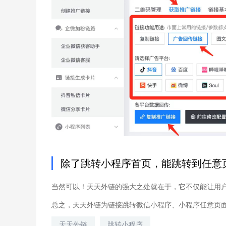
除了跳转小程序首页，能跳转到任意
当然可以！天天外链的强大之处就在于，它不仅能让用
总之，天天外链为链接跳转微信小程序、小程序任意页
天天外链
跳转小程序