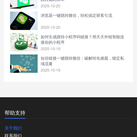
2025-10-20
浏览器一键跳转微信，轻松搞定获客引流
2025-10-20
如何生成跳转小程序码链接？用天天外链智能连
接你的小程序
2025-10-19
短信链接一键跳转微信：破解转化难题，锁定私
域流量
2025-10-19
帮助支持
关于我们
联系我们