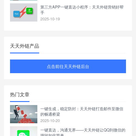
第三方APP一键直达小程序：天天外链营销好帮
手
2025-10-19
天天外链产品
点击前往天天外链后台
热门文章
一键生成，稳定防封：天天外链打造邮件至微信
的畅通桥梁
2025-10-20
一键直达，沟通无界——天天外链让QQ到微信的
跳转如此简单