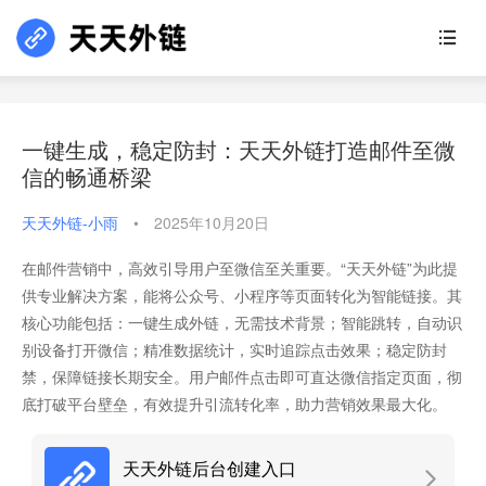
一键生成，稳定防封：天天外链打造邮件至微
信的畅通桥梁
天天外链-小雨
•
2025年10月20日
在邮件营销中，高效引导用户至微信至关重要。“天天外链”为此提
供专业解决方案，能将公众号、小程序等页面转化为智能链接。其
核心功能包括：一键生成外链，无需技术背景；智能跳转，自动识
别设备打开微信；精准数据统计，实时追踪点击效果；稳定防封
禁，保障链接长期安全。用户邮件点击即可直达微信指定页面，彻
底打破平台壁垒，有效提升引流转化率，助力营销效果最大化。
天天外链后台创建入口