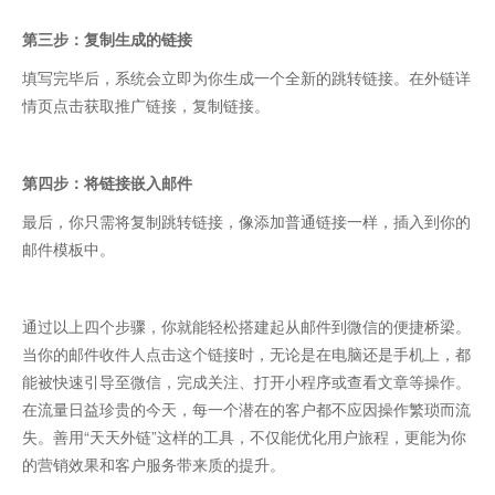
第三步：复制生成的链接
填写完毕后，系统会立即为你生成一个全新的跳转链接。在外链详
情页点击获取推广链接，复制链接。
第四步：将链接嵌入邮件
最后，你只需将复制跳转链接，像添加普通链接一样，插入到你的
邮件模板中。
通过以上四个步骤，你就能轻松搭建起从邮件到微信的便捷桥梁。
当你的邮件收件人点击这个链接时，无论是在电脑还是手机上，都
能被快速引导至微信，完成关注、打开小程序或查看文章等操作。
在流量日益珍贵的今天，每一个潜在的客户都不应因操作繁琐而流
失。善用“天天外链”这样的工具，不仅能优化用户旅程，更能为你
的营销效果和客户服务带来质的提升。