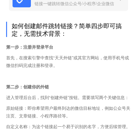
链接一键跳转微信公众号/小程序/企业微信
如何创建邮件跳转链接？简单四步即可搞
定，无需技术背景：
第一步：注册并登录平台
首先，在搜索引擎中查找“天天外链”或其官方网站，使用手机号或
微信扫码完成注册和登录。
第二步：创建你的外链
进入管理后台后，找到“创建外链”按钮。需要填写两个关键信息：
原始链接：即你希望用户最终到达的微信目标地址，例如公众号关
注页、文章链接、小程序路径等。
自定义名称：为这个链接起一个易于识别的名字，方便后续管理。