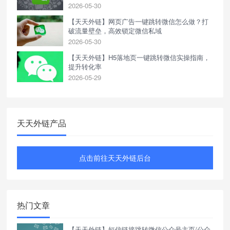
2026-05-30
【天天外链】网页广告一键跳转微信怎么做？打
破流量壁垒，高效锁定微信私域
2026-05-30
【天天外链】H5落地页一键跳转微信实操指南，
提升转化率
2026-05-29
天天外链产品
点击前往天天外链后台
热门文章
【天天外链】短信链接跳转微信公众号主页/公众