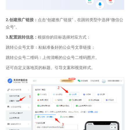
2.创建推广链接：
点击“创建推广链接”，在跳转类型中选择“微信公
众号”。
3.配置跳转信息：
根据你的目标选择对应方式：
跳转公众号文章：粘贴准备好的公众号文章链接；
跳转公众号二维码：上传清晰的公众号二维码图片。
还可自定义落地页的标题、引导文案和视觉样式。