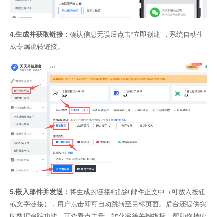
4.生成并获取链接：
确认信息无误后点击“立即创建”，系统自动生
成专属跳转链接。
5.嵌入邮件并发送：
将生成的链接粘贴到邮件正文中（可放入按钮
或文字链接），用户点击即可自动跳转至目标页面。后台还提供实
时数据追踪功能，可查看点击量、转化率等关键指标，帮助你持续