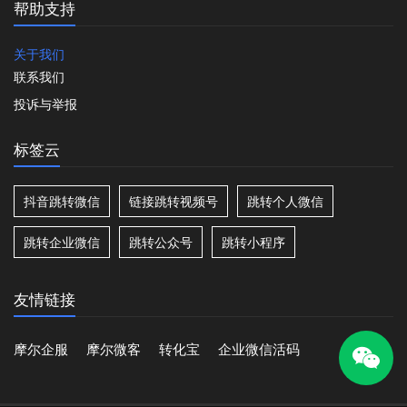
帮助支持
关于我们
联系我们
投诉与举报
标签云
抖音跳转微信
链接跳转视频号
跳转个人微信
跳转企业微信
跳转公众号
跳转小程序
友情链接
摩尔企服
摩尔微客
转化宝
企业微信活码