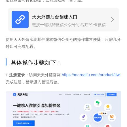
天天外链后台创建入口
链接一键跳转微信公众号/小程序/企业微信
使用天天外链实现邮件跳转微信公众号的操作非常便捷，只需几分
钟即可完成配置。
具体操作步骤如下：
1.注册登录：
访问天天外链官网
https://moreqifu.com/product/ttwl
完成注册，登录进入管理后台。