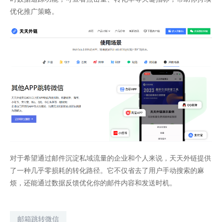
优化推广策略。
对于希望通过邮件沉淀私域流量的企业和个人来说，天天外链提供
了一种几乎零损耗的转化路径。它不仅省去了用户手动搜索的麻
烦，还能通过数据反馈优化你的邮件内容和发送时机。
邮箱跳转微信