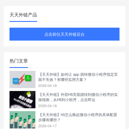
天天外链产品
点击前往天天外链后台
热门文章
【天天外链】如何让 app 跳转微信小程序指定页
面不失效？有哪些实用方案？
2026-04-18
【天天外链】外部H5页面跳转到微信小程序的实
操指南，从H5到小程序，点击即达
2026-04-18
【天天外链】h5怎么唤起微信小程序的具体配置
步骤有哪些？
2026-04-17