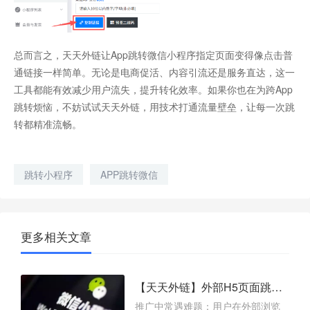
总而言之，天天外链让App跳转微信小程序指定页面变得像点击普
通链接一样简单。无论是电商促活、内容引流还是服务直达，这一
工具都能有效减少用户流失，提升转化效率。如果你也在为跨App
跳转烦恼，不妨试试天天外链，用技术打通流量壁垒，让每一次跳
转都精准流畅。
跳转小程序
APP跳转微信
更多相关文章
【天天外链】外部H5页面跳转到微信小程序的实操指南，从H5到小程序，点击即达
推广中常遇难题：用户在外部浏览