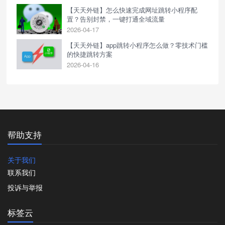
【天天外链】怎么快速完成网址跳转小程序配
置？告别封禁，一键打通全域流量
2026-04-17
【天天外链】app跳转小程序怎么做？零技术门槛
的快捷跳转方案
2026-04-16
帮助支持
关于我们
联系我们
投诉与举报
标签云