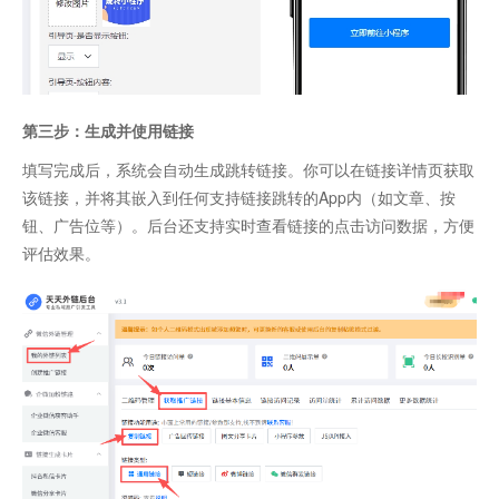
第三步：生成并使用链接
填写完成后，系统会自动生成跳转链接。你可以在链接详情页获取
该链接，并将其嵌入到任何支持链接跳转的App内（如文章、按
钮、广告位等）。后台还支持实时查看链接的点击访问数据，方便
评估效果。