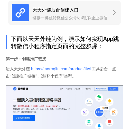
天天外链后台创建入口
链接一键跳转微信公众号/小程序/企业微信
下面以天天外链为例，演示如何实现App跳
转微信小程序指定页面的完整步骤：
第一步：创建推广链接
进入天天外链
https://moreqifu.com/product/ttwl
工具后台，点
击“创建推广链接”，选择“小程序”类型。