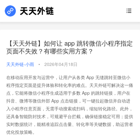
【天天外链】如何让 app 跳转微信小程序指定
页面不失效？有哪些实用方案？
天天外链-小雨
•
2026年04月18日
在移动应用开发与运营中，让用户从各类 App 无缝跳转至微信小
程序指定页面是提升体验和转化率的难点。天天外链可解决这一痛
点，它能将微信小程序生成适用于多数 App 的跳转链接，用户在
抖音、微博等微信外部 App 点击链接，可一键拉起微信并自动进
入小程序任意页面，无需手动搜索或扫码，缩短转化路径。此外，
还具备智能防封技术，可规避平台拦截，确保链接稳定可用；提供
实时数据统计，能精准追踪点击量、转化率等关键数据，助运营者
优化投放策略。