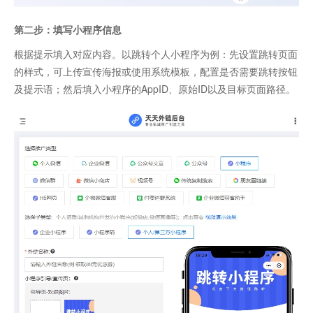
第二步：填写小程序信息
根据提示填入对应内容。以跳转个人小程序为例：先设置跳转页面
的样式，可上传宣传海报或使用系统模板，配置是否需要跳转按钮
及提示语；然后填入小程序的AppID、原始ID以及目标页面路径。