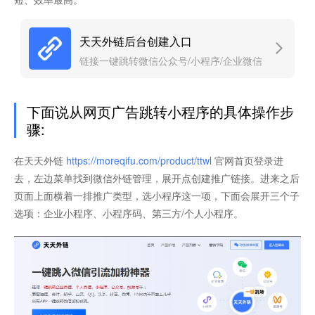
天天外链后台创建入口
链接一键跳转微信公众号/小程序/企业微信
下面说从网页广告跳转小程序的具体操作步
骤:
在天天外链
https://moreqifu.com/product/ttwl
官网首页登录进
去，左边菜单找到微信外链管理，展开点创建推广链接。进来之后
页面上面横着一排推广类型，选小程序这一项，下面会展开三个子
选项：企业小程序、小程序码、第三方/个人小程序。