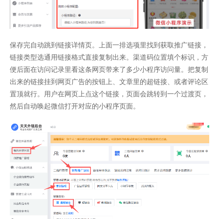
保存完自动跳到链接详情页。上面一排选项里找到获取推广链接，
链接类型选通用链接格式直接复制出来。渠道码位置填个标识，方
便后面在访问记录里看这条网页带来了多少小程序访问量。把复制
出来的链接挂到网页广告的按钮上、文章里的超链接、或者评论区
置顶就行。用户在网页上点这个链接，页面会跳转到一个过渡页，
然后自动唤起微信打开对应的小程序页面。