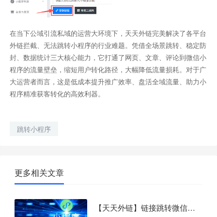
在当下公域引流私域的运营大环境下，天天外链完美解决了各平台
外链拦截、无法跳转小程序的行业难题。凭借全场景跳转、稳定防
封、数据统计三大核心能力，它打通了网页、文章、评论到微信小
程序的流量壁垒，缩短用户转化路径，大幅降低流量损耗。对于广
大运营者而言，这是低成本提升推广效率、盘活全域流量、助力小
程序精准获客转化的高效利器。
跳转小程序
更多相关文章
【天天外链】链接跳转微信小程序/小程序任意页面/小程序码高效实现方法