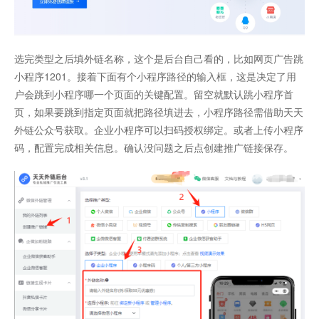
选完类型之后填外链名称，这个是后台自己看的，比如网页广告跳
小程序1201。接着下面有个小程序路径的输入框，这是决定了用
户会跳到小程序哪一个页面的关键配置。留空就默认跳小程序首
页，如果要跳到指定页面就把路径填进去，小程序路径需借助天天
外链公众号获取。企业小程序可以扫码授权绑定。或者上传小程序
码，配置完成相关信息。确认没问题之后点创建推广链接保存。