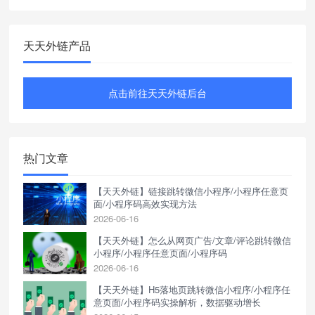
天天外链产品
点击前往天天外链后台
热门文章
【天天外链】链接跳转微信小程序/小程序任意页
面/小程序码高效实现方法
2026-06-16
【天天外链】怎么从网页广告/文章/评论跳转微信
小程序/小程序任意页面/小程序码
2026-06-16
【天天外链】H5落地页跳转微信小程序/小程序任
意页面/小程序码实操解析，数据驱动增长