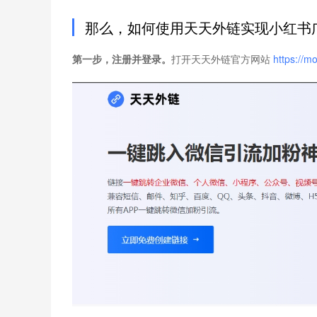
那么，如何使用天天外链实现小红书
第一步，注册并登录。
打开天天外链官方网站
https://m