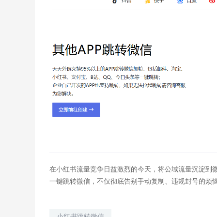
在小红书流量竞争日益激烈的今天，将公域流量沉淀到微
一键跳转微信，不仅彻底告别手动复制、违规封号的烦
小红书跳转微信