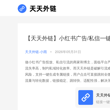
【天天外链】小红书广告/私信一
天天外链-小雨
•
2026年05月31日
做小红书广告投放、私信引流的商家和博主，面临平台
流失率高，制约私域转化效率。而天天外链是破解引流
风险，支持一键生成专属链接，用户点击可直接跳转全
流量与转化数据，链接稳定、跳转快、适配性强，解决
天天外
链接一键