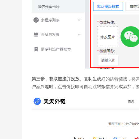
第三步，获取链接并投放。
复制生成好的跳转链接，将
户感兴趣时，点击链接即可自动跳转微信并完成添加，