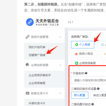
第二步，创建跳转链接。
点击“创建外链”，选择推广类
息、添加引导文案，系统会自动生成一个专属跳转链接