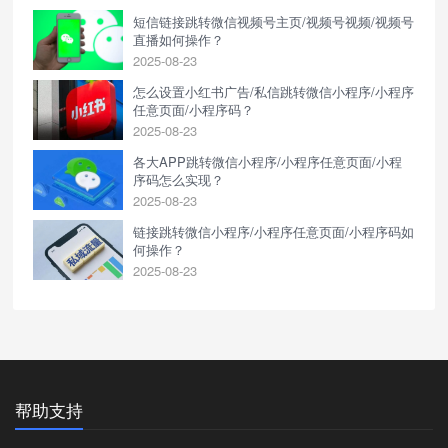
短信链接跳转微信视频号主页/视频号视频/视频号
直播如何操作？
2025-08-23
怎么设置小红书广告/私信跳转微信小程序/小程序
任意页面/小程序码？
2025-08-23
各大APP跳转微信小程序/小程序任意页面/小程
序码怎么实现？
2025-08-23
链接跳转微信小程序/小程序任意页面/小程序码如
何操作？
2025-08-23
帮助支持