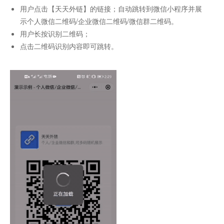
用户点击【天天外链】的链接；自动跳转到微信小程序并展
示个人微信二维码/企业微信二维码/微信群二维码。
用户长按识别二维码；
点击二维码识别内容即可跳转。