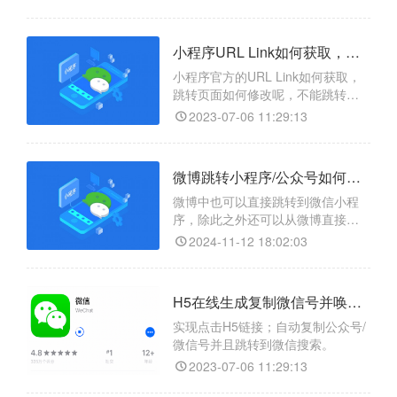
小程序URL Link如何获取，微信小程序URL Link如何修改跳转页面？
小程序官方的URL Link如何获取，
跳转页面如何修改呢，不能跳转如
何解决呢？
2023-07-06 11:29:13
微博跳转小程序/公众号如何实现？
微博中也可以直接跳转到微信小程
序，除此之外还可以从微博直接打
开小程序、视频号、公众号、小商
2024-11-12 18:02:03
店。
H5在线生成复制微信号并唤起打开微信添加好友/关注公众号
实现点击H5链接；自动复制公众号/
微信号并且跳转到微信搜索。
2023-07-06 11:29:13