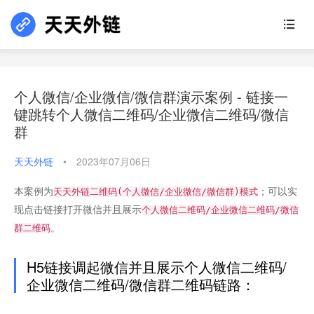
个人微信/企业微信/微信群演示案例 - 链接一
键跳转个人微信二维码/企业微信二维码/微信
群
天天外链
•
2023年07月06日
本案例为
；可以实
天天外链二维码(个人微信/企业微信/微信群)模式
现点击链接打开微信并且展示
个人微信二维码/企业微信二维码/微信
。
群二维码
H5链接调起微信并且展示个人微信二维码/
企业微信二维码/微信群二维码链路：