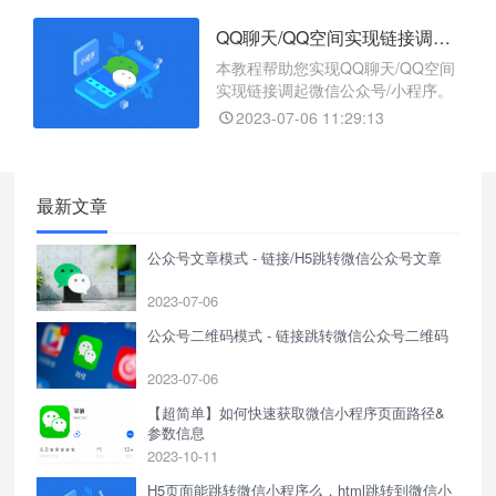
QQ聊天/QQ空间实现链接调起微信公众号/小程序
本教程帮助您实现QQ聊天/QQ空间
实现链接调起微信公众号/小程序。
2023-07-06 11:29:13
最新文章
公众号文章模式 - 链接/H5跳转微信公众号文章
2023-07-06
公众号二维码模式 - 链接跳转微信公众号二维码
2023-07-06
【超简单】如何快速获取微信小程序页面路径&
参数信息
2023-10-11
H5页面能跳转微信小程序么，html跳转到微信小