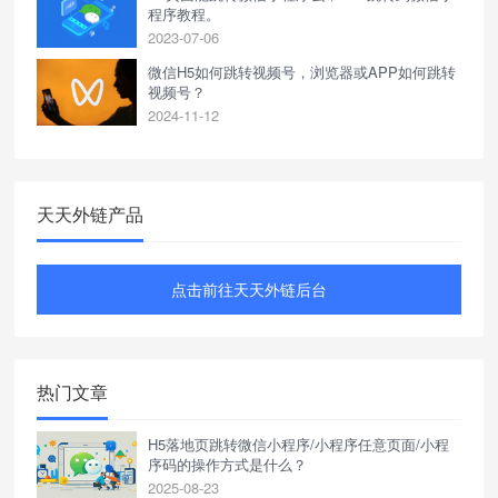
程序教程。
2023-07-06
微信H5如何跳转视频号，浏览器或APP如何跳转
视频号？
2024-11-12
天天外链产品
点击前往天天外链后台
热门文章
H5落地页跳转微信小程序/小程序任意页面/小程
序码的操作方式是什么？
2025-08-23