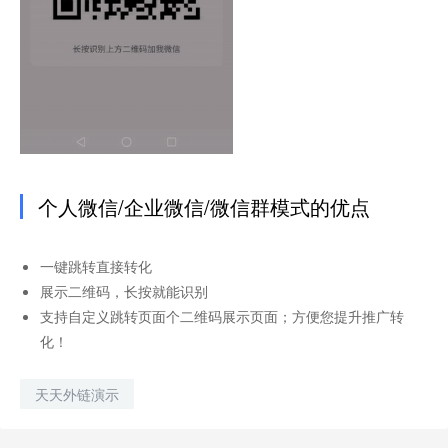
个人微信/企业微信/微信群模式的优点
一键跳转直接转化
展示二维码，长按就能识别
支持自定义跳转页面个二维码展示页面；方便您提升推广转
化！
天天外链演示