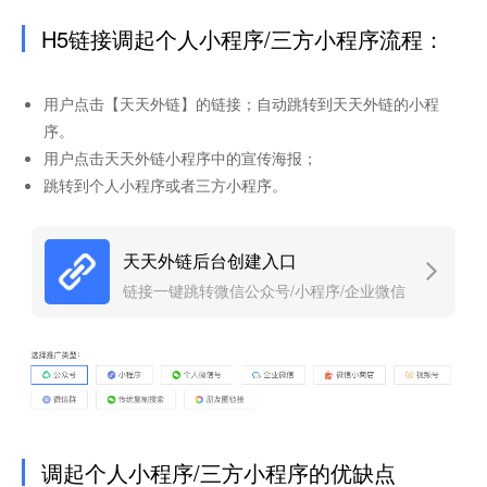
H5链接调起个人小程序/三方小程序流程：
用户点击【天天外链】的链接；自动跳转到天天外链的小程
序。
用户点击天天外链小程序中的宣传海报；
跳转到个人小程序或者三方小程序。
天天外链后台创建入口
链接一键跳转微信公众号/小程序/企业微信
调起个人小程序/三方小程序的优缺点