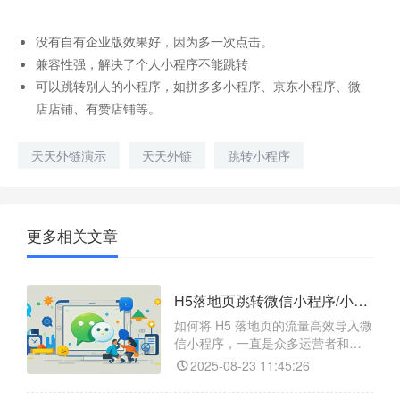
没有自有企业版效果好，因为多一次点击。
兼容性强，解决了个人小程序不能跳转
可以跳转别人的小程序，如拼多多小程序、京东小程序、微
店店铺、有赞店铺等。
天天外链演示
天天外链
跳转小程序
更多相关文章
H5落地页跳转微信小程序/小程序任意页面/小程序码的操作方式是什么？
如何将 H5 落地页的流量高效导入微
信小程序，一直是众多运营者和开
发者头疼的问题。别担心，今天就
2025-08-23 11:45:26
给大家介绍一款神器 ——【天天外
链】，它能帮你轻松实现 H5 落地页