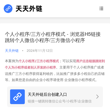
个人小程序/三方小程序模式 - 浏览器H5链接
跳转个人微信小程序/三方微信小程序
天天外链
•
2024年11月12日
本案例为
；可以实现
个人小程序/三方小程序模式
用户点击链接跳转到
。主要用于个人小程序推广或者
个人为小程序或者别人开发的小程序
说推广三方小程序获得返利啥的，比如推广拼多多小程自己的店铺
等。如果您是自由的企业小程序请使用 企业微信小程序模式。
天天外链后台创建入口
链接一键跳转微信公众号/小程序/企业微信