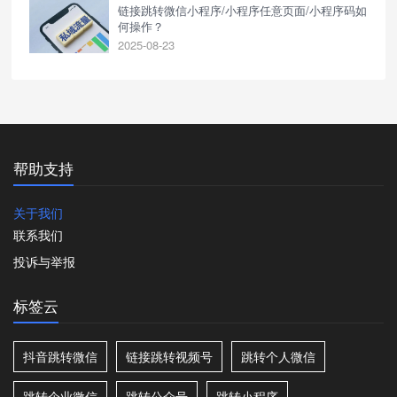
链接跳转微信小程序/小程序任意页面/小程序码如
何操作？
2025-08-23
帮助支持
关于我们
联系我们
投诉与举报
标签云
抖音跳转微信
链接跳转视频号
跳转个人微信
跳转企业微信
跳转公众号
跳转小程序