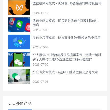
微信视频号模式 - 浏览器/H5链接跳转微信视频号
2024-11-12
微信小商店模式 - 链接调起微信并跳转到微信小
商店
2023-07-06
微信小程序模式 - 链接直接跳转/调起微信小程序
2023-07-06
个人微信/企业微信/微信群演示案例 - 链接一键跳
转个人微信二维码/企业微信二维码/微信群
2023-07-06
公众号文章模式 - 链接/H5跳转微信公众号文章
2023-07-06
天天外链产品