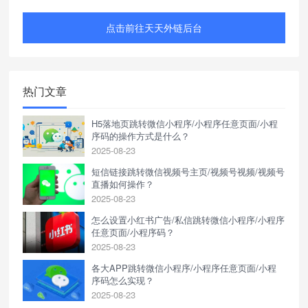
点击前往天天外链后台
热门文章
H5落地页跳转微信小程序/小程序任意页面/小程
序码的操作方式是什么？
2025-08-23
短信链接跳转微信视频号主页/视频号视频/视频号
直播如何操作？
2025-08-23
怎么设置小红书广告/私信跳转微信小程序/小程序
任意页面/小程序码？
2025-08-23
各大APP跳转微信小程序/小程序任意页面/小程
序码怎么实现？
2025-08-23