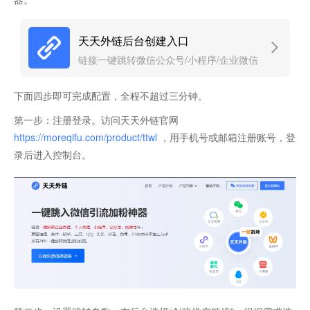
天天外链后台创建入口
链接一键跳转微信公众号/小程序/企业微信
下面四步即可完成配置，全程不超过三分钟。
第一步：注册登录。访问天天外链官网
https://moreqifu.com/product/ttwl
，用手机号或邮箱注册账号，登
录后进入控制台。