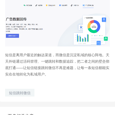
短信是离用户最近的触达渠道，而微信是沉淀私域的核心阵地。天
天外链通过活码管理、一键跳转和数据追踪，把二者之间的壁垒彻
底打通——让短信链接跳转微信不再是难题，让每一条短信都能实
实在在地转化为私域用户。
短信跳转微信