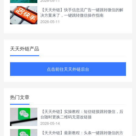
2026-05-11
【天天外链】快手信息流广告一键跳转微信的解
决方案来了，一键跳转微信操作指南
2026-05-11
天天外链产品
点击前往天天外链后台
热门文章
【天天外链】实操教程：短信链接跳转微信，后
台随时更换二维码无需改链接
2026-05-14
【天天外链】最新教程：头条一键跳转微信的方