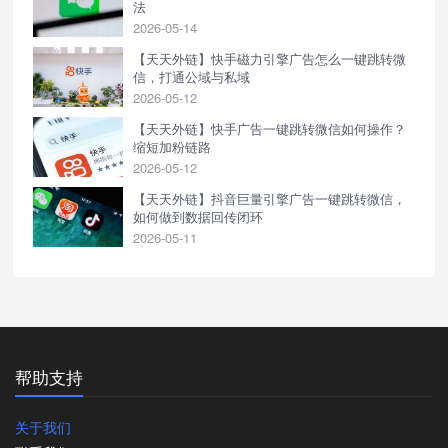
法
2026-05-14
【天天外链】快手磁力引擎广告怎么一键跳转微
信，打通公域与私域
2026-05-12
【天天外链】快手广告一键跳转微信如何操作？
缩短加粉链路
2026-05-12
【天天外链】抖音巨量引擎广告一键跳转微信，
如何做到数据回传闭环
2026-05-11
帮助支持
关于我们