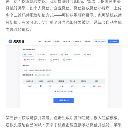
第二步：设置跳转参数。在后台选择“创建推广链接”，根据需求选
择跳转类型，如个人微信、企业微信、微信群或微信小程序。上传
多个二维码并配置切换方式——可按权重顺序展示，也可随机或循
环切换，有效分流，防止单个账号添加频繁被封。系统会自动生成
专属跳转链接。
第三步：获取链接并发送。点击生成后复制短链，嵌入短信模板。
建议先发给自己测试：安卓手机点击应直接唤起微信并跳转，苹果