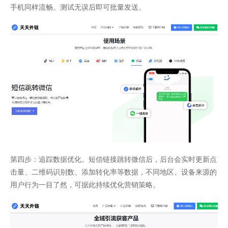
手机同样流畅。测试无误后即可批量发送。
第四步：追踪数据优化。短信链接跳转微信后，后台会实时更新点
击量、二维码识别数、添加转化率等数据，不同地区、设备来源的
用户行为一目了然，可据此持续优化营销策略。