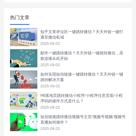
热门文章
知乎文章评论区一键跳转微信？天天外链一键打
通至微信私域
2025-09-03
邮件一键跳转微信？天天外链一键跳转微信，高
效连接从此开始
2025-09-03
如何实现短信链接一键跳转微信？天天外链一键
跳转解决方案
2025-09-03
H5落地页跳转微信小程序/小程序任意页面/小程
序码的操作方式是什么？
2025-08-23
短信链接跳转微信视频号主页/视频号视频/视频号
直播如何操作？
2025-08-23