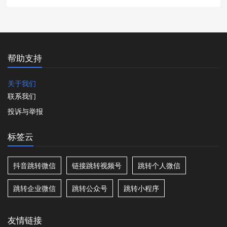
帮助支持
关于我们
联系我们
投诉与举报
标签云
抖音跳转微信
链接跳转视频号
跳转个人微信
跳转企业微信
跳转公众号
跳转小程序
友情链接