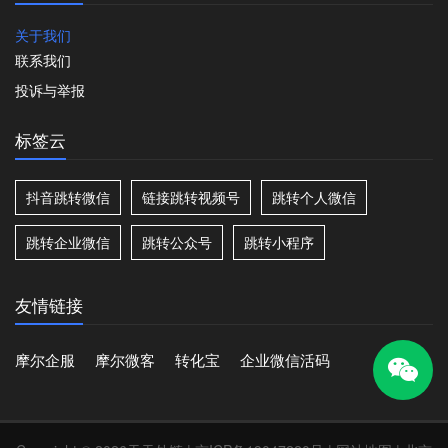
关于我们
联系我们
投诉与举报
标签云
抖音跳转微信
链接跳转视频号
跳转个人微信
跳转企业微信
跳转公众号
跳转小程序
友情链接
摩尔企服
摩尔微客
转化宝
企业微信活码