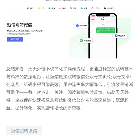
总结来看，天天外链不仅简化了操作流程，更通过稳定的跳转技术
与精准的数据追踪，让短信链接跳转微信公众号主页/公众号文章/
公众号二维码变得可靠高效。用户流失率大幅降低，引流效果清晰
可量化——每一次点击、关注、阅读都能实时反馈。借助天天外
链，企业便能快速搭建从短信到微信公众号的高速通道，沉淀粉
丝、提升转化，实现营销增长的新突破。
短信跳转微信