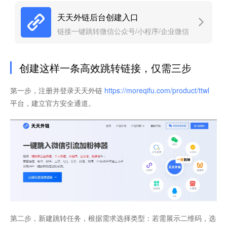
天天外链后台创建入口
链接一键跳转微信公众号/小程序/企业微信
创建这样一条高效跳转链接，仅需三步
第一步，注册并登录天天外链
https://moreqifu.com/product/ttwl
平台，建立官方安全通道。
第二步，新建跳转任务，根据需求选择类型：若需展示二维码，选