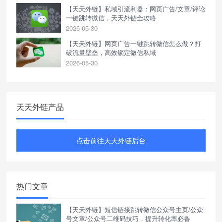
【天天外链】私域引流利器：网页广告/文章/评论
一键跳转微信，天天外链全攻略
2026-05-30
【天天外链】网页广告一键跳转微信怎么做？打
破流量壁垒，高效锁定微信私域
2026-05-30
天天外链产品
点击前往天天外链后台
热门文章
【天天外链】短信链接跳转微信公众号主页/公众
号文章/公众号二维码技巧，提升转化率必备