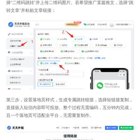
择“二维码跳转”并上传二维码图片。若希望推广某篇推文，选择“跳
转文章”并粘贴文章链接；
第三步，设置落地页样式，生成专属跳转链接，选择短链接复制，
直接嵌入短信内容即可投放。整个过程无需编码，五分钟内完成，
且一个落地页可适配全平台，无需重复制作。