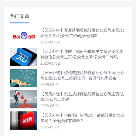
热门文章
【天天外链】百度落地页跳转微信公众号主页/公
众号文章/公众号二维码操作指南
2026-06-02
【天天外链】详解：如何完成知乎文章评论区跳
转微信公众号主页/公众号文章/公众号二维码
2026-06-02
【天天外链】短信链接跳转微信公众号主页/公众
号文章/公众号二维码技巧，提升转化率必备
2026-06-01
【天天外链】怎么从邮件跳转微信公众号主页/文
章/公众号二维码
2026-06-01
【天天外链】小红书广告/私信一键跳转微信怎么
实现？操作步骤有哪些？
2026-05-31