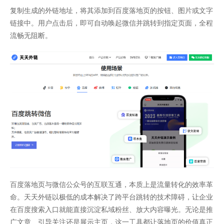
复制生成的外链地址，将其添加到百度落地页的按钮、图片或文字
链接中。用户点击后，即可自动唤起微信并跳转到指定页面，全程
流畅无阻断。
百度落地页与微信公众号的互联互通，本质上是流量转化的效率革
命。天天外链以极低的成本解决了跨平台跳转的技术障碍，让企业
在百度搜索入口就能直接沉淀私域粉丝、放大内容曝光。无论是推
广文章、引导关注还是展示主页，这一工具都让落地页的价值真正