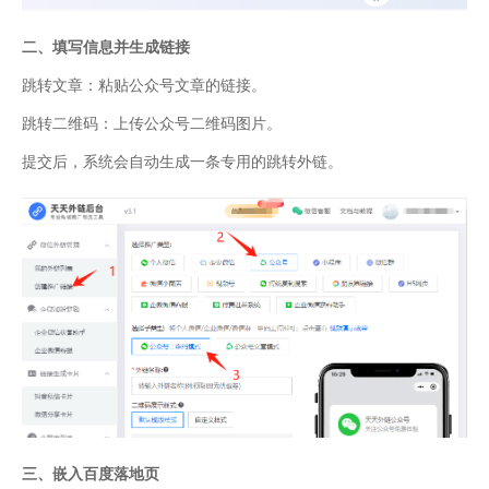
二、填写信息并生成链接
跳转文章：粘贴公众号文章的链接。
跳转二维码：上传公众号二维码图片。
提交后，系统会自动生成一条专用的跳转外链。
三、嵌入百度落地页