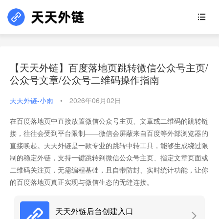
【天天外链】百度落地页跳转微信公众号主页/
公众号文章/公众号二维码操作指南
天天外链-小雨
•
2026年06月02日
在百度落地页中直接放置微信公众号主页、文章或二维码的跳转链
接，往往会受到平台限制——微信会屏蔽来自百度等外部浏览器的
直接唤起。天天外链是一款专业的跳转中转工具，能够生成绕过限
制的稳定外链，支持一键跳转到微信公众号主页、指定文章页面或
二维码关注页，无需编程基础，且自带防封、实时统计功能，让你
的百度落地页真正实现与微信生态的无缝连接。
天天外链后台创建入口