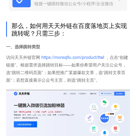
链接一键跳转微信公众号/小程序/企业微信
那么，如何用天天外链在百度落地页上实现
跳转呢？只需三步：
一、选择跳转类型
访问天天外链官网
https://moreqifu.com/product/ttwl
，点击“创建
链接”。根据需求选择跳转目标——如果你希望用户关注公众号，
选“跳转二维码页面”；如果想推广某篇爆款文章，选“跳转文章页
面”；若想直接展示公众号主页，则选“跳转主页”。