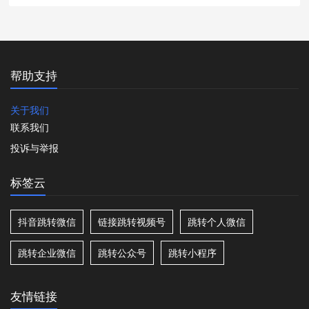
帮助支持
关于我们
联系我们
投诉与举报
标签云
抖音跳转微信
链接跳转视频号
跳转个人微信
跳转企业微信
跳转公众号
跳转小程序
友情链接