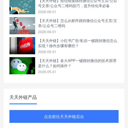
【天天外链】短信链接跳转微信公众号主页/公众
号文章/公众号二维码技巧，提升转化率必备
2026-06-01
【天天外链】怎么从邮件跳转微信公众号主页/文
章/公众号二维码
2026-06-01
【天天外链】小红书广告/私信一键跳转微信怎么
实现？操作步骤有哪些？
2026-05-31
【天天外链】各大APP一键跳转微信的技术原理
是什么？如何操作？
2026-05-31
天天外链产品
点击前往天天外链后台